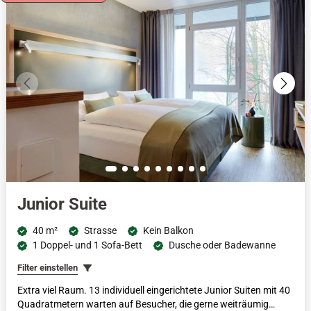
Junior Suite
40 m²
Strasse
Kein Balkon
1 Doppel- und 1 Sofa-Bett
Dusche oder Badewanne
Filter einstellen
Extra viel Raum. 13 individuell eingerichtete Junior Suiten mit 40
Quadratmetern warten auf Besucher, die gerne weiträumig